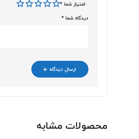
امتیاز شما
*
دیدگاه شما
*
ارسال دیدگاه
محصولات مشابه