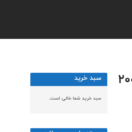
سبد خرید
سبد خرید شما خالی است.