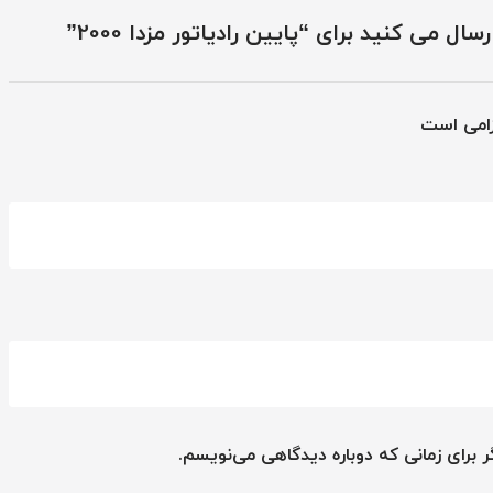
ل می کنید برای “پایین رادیاتور مزدا 2000”
زامی است
 برای زمانی که دوباره دیدگاهی می‌نویسم.