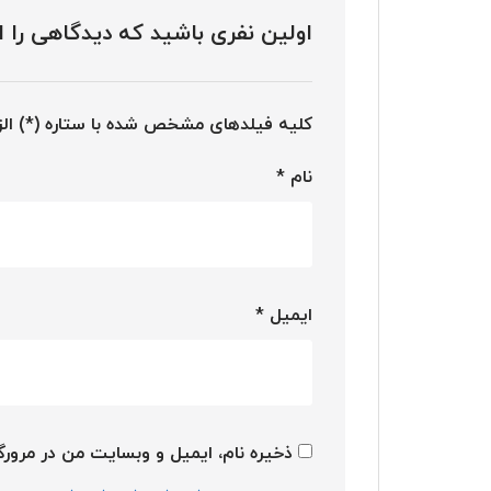
اولین نفری باشید که دیدگاهی را ارسا
کلیه فیلدهای مشخص شده با ستاره (*) ال
نام
*
ایمیل
*
ذخیره نام، ایمیل و وبسایت من در مرورگر