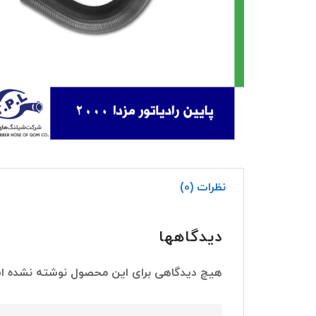
نظرات (0)
دیدگاهها
هیچ دیدگاهی برای این محصول نوشته نشده ا