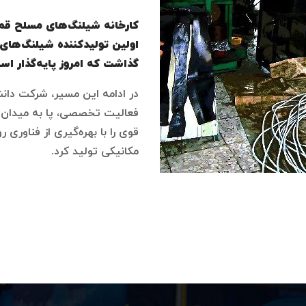
اولین تولیدکننده شیلنگ‌های 
گذاشت که امروز پایه‌گذار اس
فعالیت تخصصی، پا به میدان ن
قوی را با بهره‌گیری از فناوری 
مکانیکی تولید کرد.