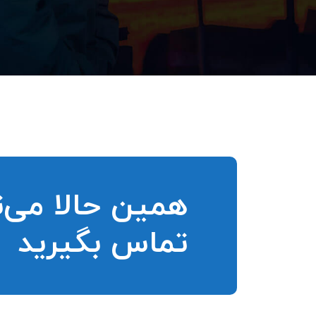
همین حالا می‌تو
تماس بگیرید