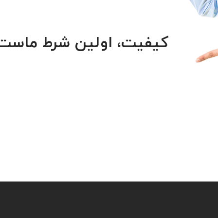
کیفیت، اولین شرط ماست