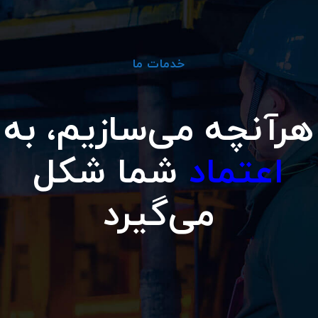
خدمات ما
هرآنچه می‌سازیم، به
اعتماد
شما شکل
می‌گیرد