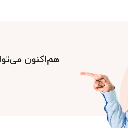
هم‌اکنون می‌توا