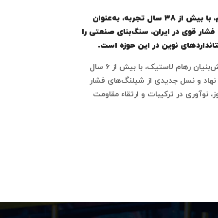
کارخانه شیلنگ‌های مسلح قم، با بیش از ۳۸ سال تجربه، به‌عنوان
فشار قوی در ایران، سنگ‌بنای صنعتی را
تانداردهای نوین در این حوزه است.
در ادامه این مسیر، شرکت دانش‌بنیان رهام لاستیک، با بیش از ۶ سال
هاد و نسل جدیدی از شیلنگ‌های فشار
روز، نوآوری در ترکیبات و ارتقاء مقاومت