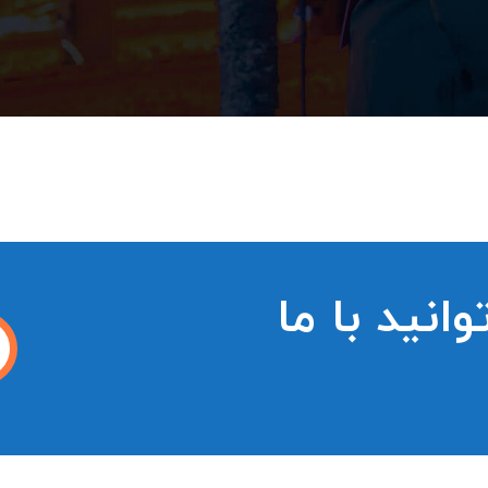
انید با ما