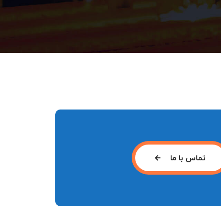
تماس با ما