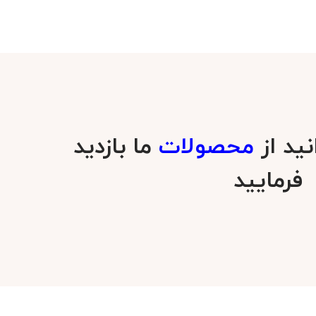
نید از
محصولات
ما بازدید
فرمایید