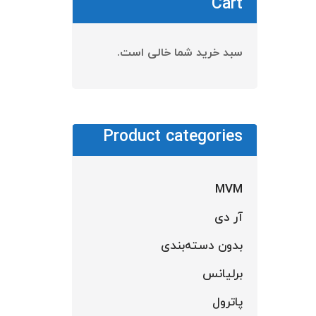
Cart
سبد خرید شما خالی است.
Product categories
MVM
آر دی
بدون دسته‌بندی
برلیانس
پاترول