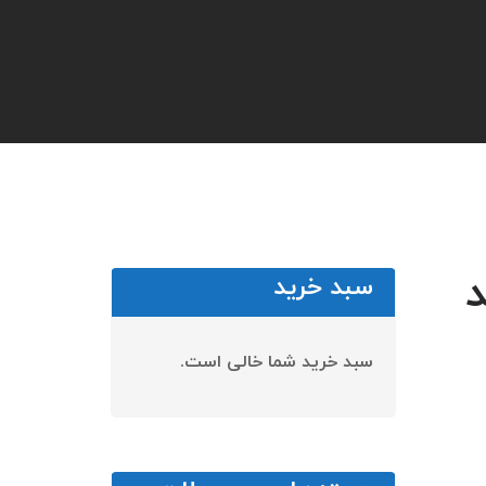
سبد خرید
سبد خرید شما خالی است.