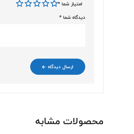
امتیاز شما
*
دیدگاه شما
*
ارسال دیدگاه
محصولات مشابه