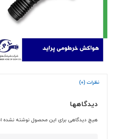
نظرات (0)
دیدگاهها
هیچ دیدگاهی برای این محصول نوشته نشده ا