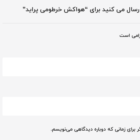
ارسال می کنید برای “هواکش خرطومی پراید”
زامی است
 برای زمانی که دوباره دیدگاهی می‌نویسم.