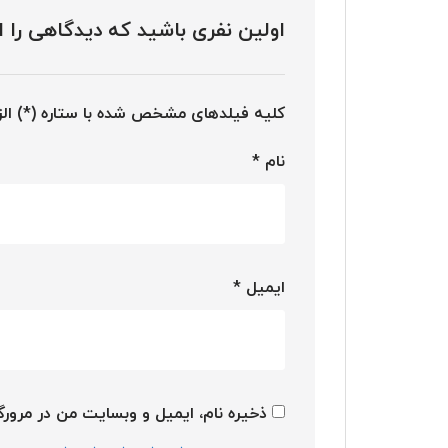
اولین نفری باشید که دیدگاهی را 
کلیه فیلدهای مشخص شده با ستاره (*) ال
نام
*
ایمیل
*
ذخیره نام، ایمیل و وبسایت من در مرورگر