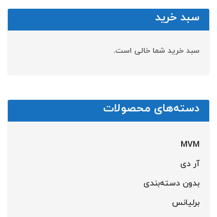
سبد خرید
سبد خرید شما خالی است.
دسته‌های محصولات
MVM
آر دی
بدون دسته‌بندی
برلیانس