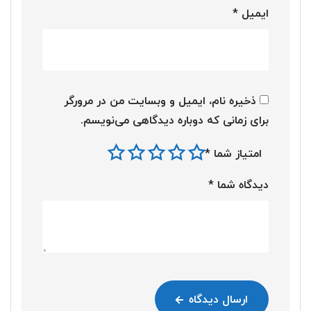
ایمیل
*
ذخیره نام، ایمیل و وبسایت من در مرورگر
برای زمانی که دوباره دیدگاهی می‌نویسم.
امتیاز شما
*
دیدگاه شما
*
ارسال دیدگاه