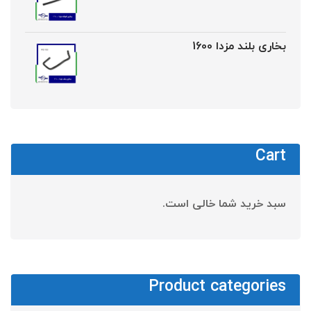
بخاری بلند مزدا 1600
Cart
سبد خرید شما خالی است.
Product categories