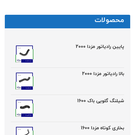
محصولات
پایین رادیاتور مزدا 2000
بالا رادیاتور مزدا 2000
شیلنگ گلویی باک 1600
بخاری کوتاه مزدا 1600