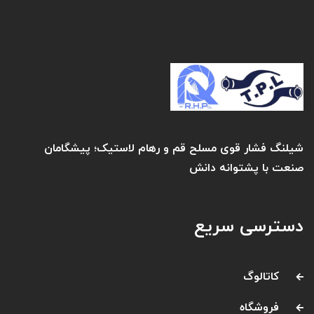
شیلنگ فشار قوی مسلح قم و رهام لاستیک؛ پیشگامان
صنعت با پشتوانه دانش
دسترسی سریع
کاتالوگ
فروشگاه