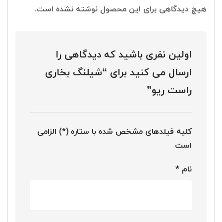
هیچ دیدگاهی برای این محصول نوشته نشده است.
اولین نفری باشید که دیدگاهی را
ارسال می کنید برای “شیلنگ بخاری
راست ریو”
کلیه فیلدهای مشخص شده با ستاره (*) الزامی
است
نام
*