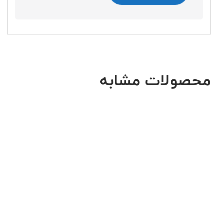
محصولات مشابه