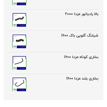
بالا رادیاتور مزدا 2000
شیلنگ گلویی باک 1600
بخاری کوتاه مزدا 1600
بخاری بلند مزدا 1600