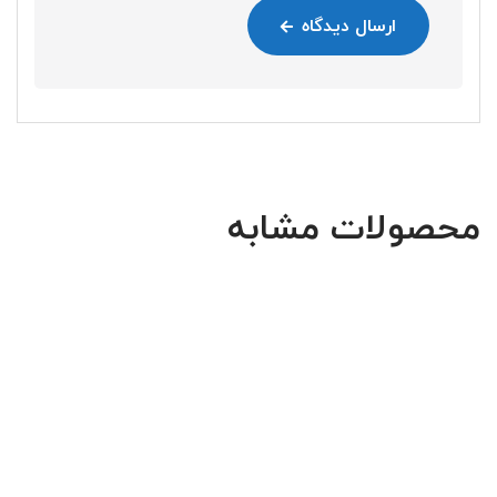
ارسال دیدگاه
محصولات مشابه