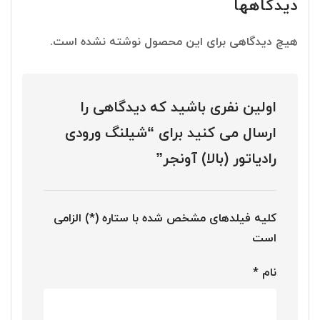
دیدگاهها
هیچ دیدگاهی برای این محصول نوشته نشده است.
اولین نفری باشید که دیدگاهی را
ارسال می کنید برای “شیلنگ ورودی
رادیاتور (بالا) آونجر”
کلیه فیلدهای مشخص شده با ستاره (*) الزامی
است
نام
*