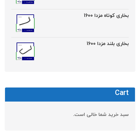
بخاری کوتاه مزدا 1600
بخاری بلند مزدا 1600
Cart
سبد خرید شما خالی است.