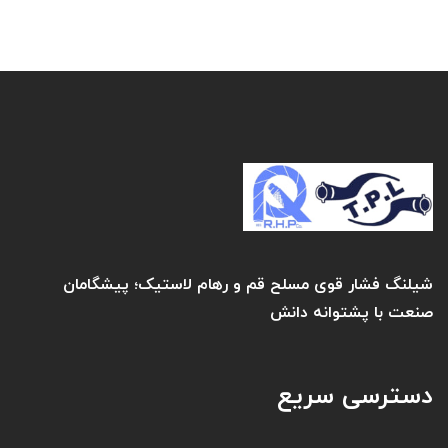
شیلنگ فشار قوی مسلح قم و رهام لاستیک؛ پیشگامان
صنعت با پشتوانه دانش
دسترسی سریع