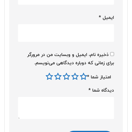
ایمیل
*
ذخیره نام، ایمیل و وبسایت من در مرورگر
برای زمانی که دوباره دیدگاهی می‌نویسم.
امتیاز شما
*
دیدگاه شما
*