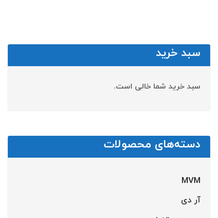
سبد خرید
سبد خرید شما خالی است.
دسته‌های محصولات
MVM
آر دی