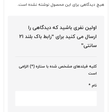
هیچ دیدگاهی برای این محصول نوشته نشده است.
اولین نفری باشید که دیدگاهی را
ارسال می کنید برای “رابط باک بلند 21
سانتی”
کلیه فیلدهای مشخص شده با ستاره (*) الزامی
است
نام
*