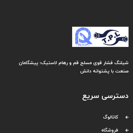
شیلنگ فشار قوی مسلح قم و رهام لاستیک؛ پیشگامان
صنعت با پشتوانه دانش
دسترسی سریع
کاتالوگ
فروشگاه