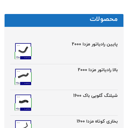
محصولات
پایین رادیاتور مزدا 2000
بالا رادیاتور مزدا 2000
شیلنگ گلویی باک 1600
بخاری کوتاه مزدا 1600