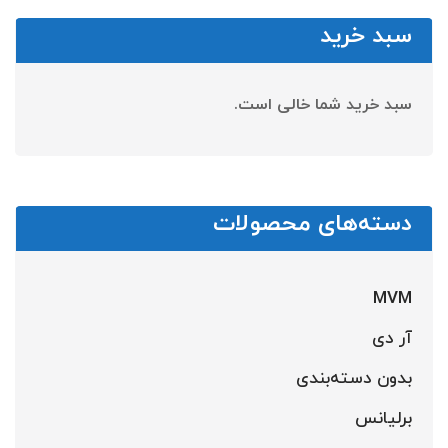
سبد خرید
سبد خرید شما خالی است.
دسته‌های محصولات
MVM
آر دی
بدون دسته‌بندی
برلیانس