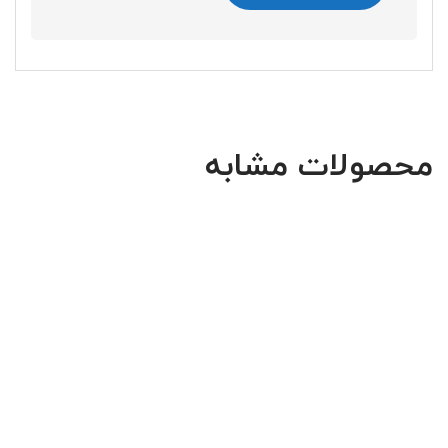
محصولات مشابه