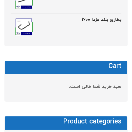
بخاری بلند مزدا 1600
Cart
سبد خرید شما خالی است.
Product categories