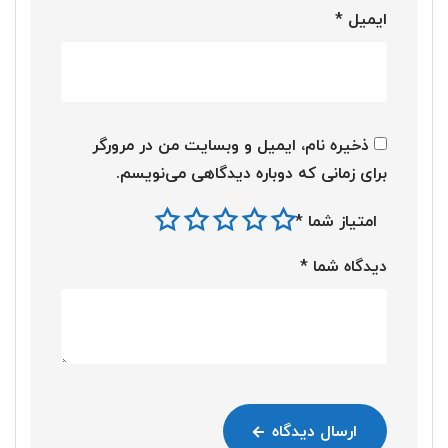
ایمیل
*
ذخیره نام، ایمیل و وبسایت من در مرورگر
برای زمانی که دوباره دیدگاهی می‌نویسم.
امتیاز شما
*
دیدگاه شما
*
ارسال دیدگاه