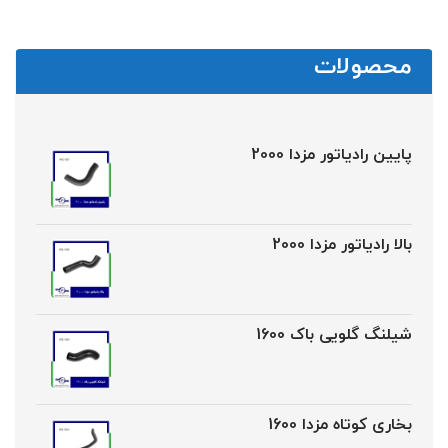
محصولات
پایین رادیاتور مزدا 2000
بالا رادیاتور مزدا 2000
شیلنگ گلویی باک 1600
بخاری کوتاه مزدا 1600