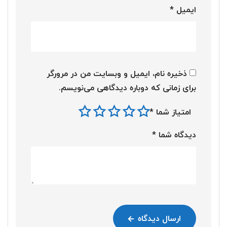
ایمیل
*
ذخیره نام، ایمیل و وبسایت من در مرورگر
برای زمانی که دوباره دیدگاهی می‌نویسم.
امتیاز شما
*
دیدگاه شما
*
ارسال دیدگاه