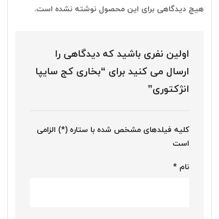
هیچ دیدگاهی برای این محصول نوشته نشده است.
اولین نفری باشید که دیدگاهی را
ارسال می کنید برای “بخاری کج سایپا
انژکتوری”
کلیه فیلدهای مشخص شده با ستاره (*) الزامی
است
نام
*