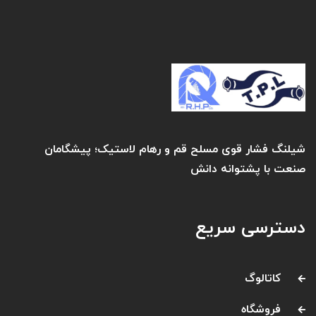
شیلنگ فشار قوی مسلح قم و رهام لاستیک؛ پیشگامان
صنعت با پشتوانه دانش
دسترسی سریع
کاتالوگ
فروشگاه