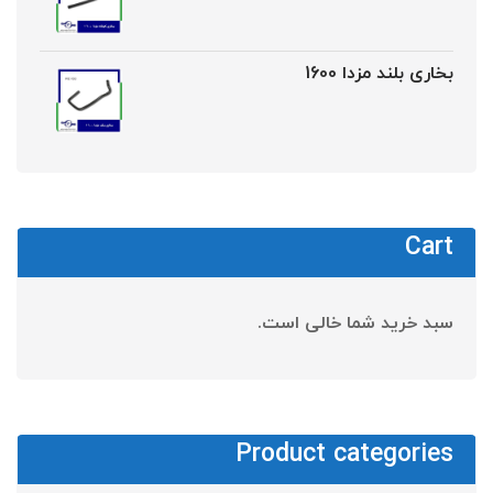
بخاری بلند مزدا 1600
Cart
سبد خرید شما خالی است.
Product categories