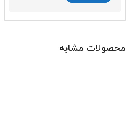
محصولات مشابه