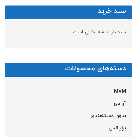
سبد خرید
سبد خرید شما خالی است.
دسته‌های محصولات
MVM
آر دی
بدون دسته‌بندی
برلیانس