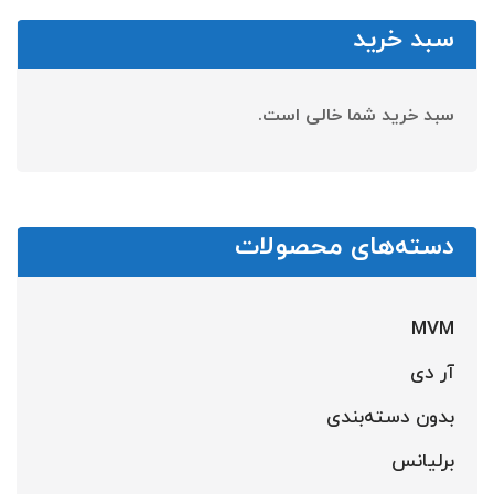
سبد خرید
سبد خرید شما خالی است.
دسته‌های محصولات
MVM
آر دی
بدون دسته‌بندی
برلیانس