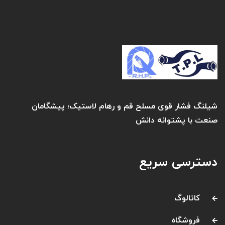
شیلنگ فشار قوی مسلح قم و رهام لاستیک؛ پیشگامان
صنعت با پشتوانه دانش
دسترسی سریع
کاتالوگ
فروشگاه