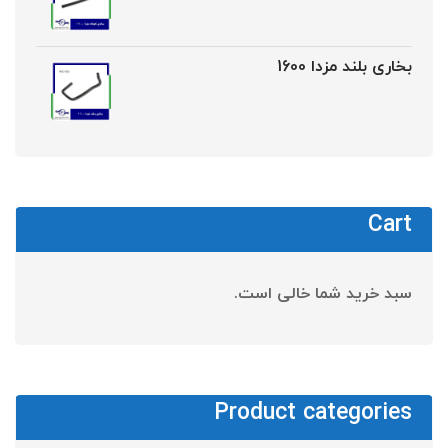
بخاری بلند مزدا 1600
Cart
سبد خرید شما خالی است.
Product categories