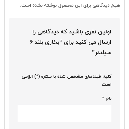
هیچ دیدگاهی برای این محصول نوشته نشده است.
اولین نفری باشید که دیدگاهی را
ارسال می کنید برای “بخاری بلند 6
سیلندر”
کلیه فیلدهای مشخص شده با ستاره (*) الزامی
است
نام
*