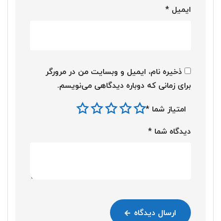
ایمیل
*
ذخیره نام، ایمیل و وبسایت من در مرورگر
برای زمانی که دوباره دیدگاهی می‌نویسم.
امتیاز شما
*
دیدگاه شما
*
ارسال دیدگاه