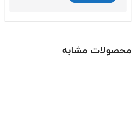
محصولات مشابه