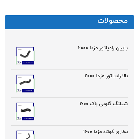
محصولات
پایین رادیاتور مزدا 2000
بالا رادیاتور مزدا 2000
شیلنگ گلویی باک 1600
بخاری کوتاه مزدا 1600