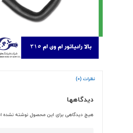
نظرات (0)
دیدگاهها
هیچ دیدگاهی برای این محصول نوشته نشده ا