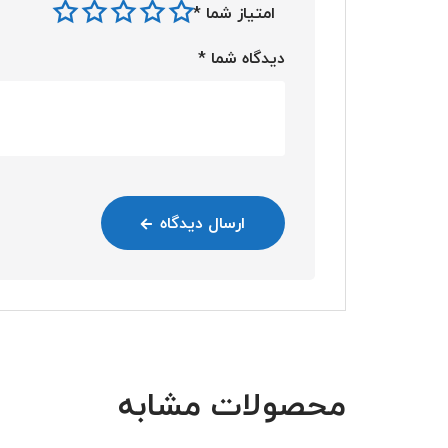
امتیاز شما
*
دیدگاه شما
*
ارسال دیدگاه
محصولات مشابه