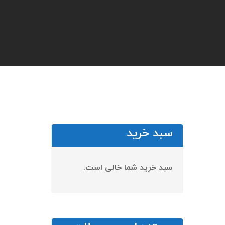
سبد خرید
سبد خرید شما خالی است.