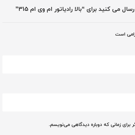
ل می کنید برای “بالا رادیاتور ام وی ام 315”
زامی است
 برای زمانی که دوباره دیدگاهی می‌نویسم.