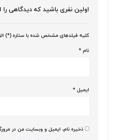
اولین نفری باشید که دیدگاهی را ارسا
کلیه فیلدهای مشخص شده با ستاره (*) ال
نام
*
ایمیل
*
ذخیره نام، ایمیل و وبسایت من در مرورگر