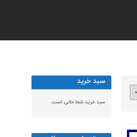
سبد خرید
سبد خرید شما خالی است.