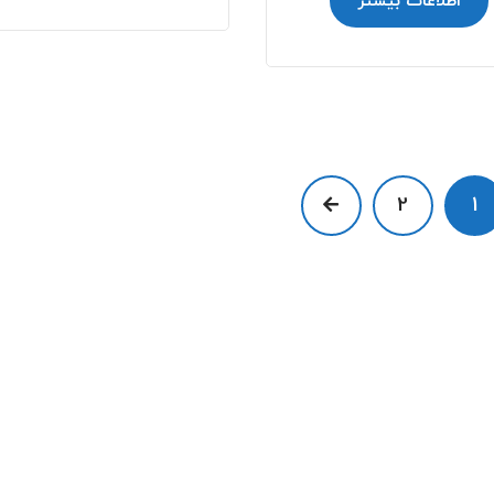
اطلاعات بیشتر
2
1