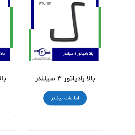
بالا رادیاتور 4 سیلندر
بالا 
اطلاعات بیشتر