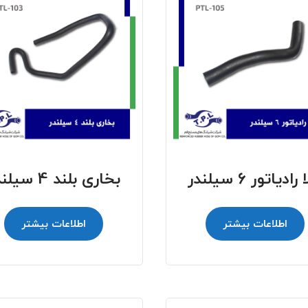
رادیاتور 6 سیلندر
بخاری بلند 4 سیلندر
اطلاعات بیشتر
اطلاعات بیشتر