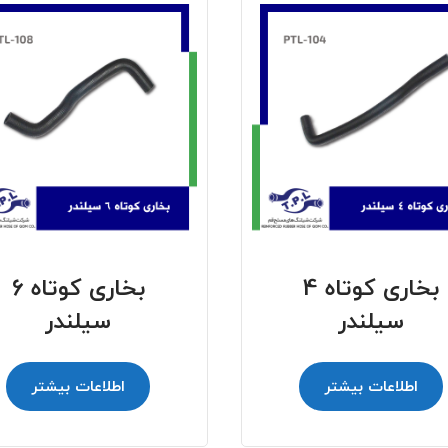
بخاری کوتاه 4
بخاری کوتاه 6
سیلندر
سیلندر
اطلاعات بیشتر
اطلاعات بیشتر