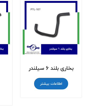
بخاری بلند 6 سیلندر
اطلاعات بیشتر