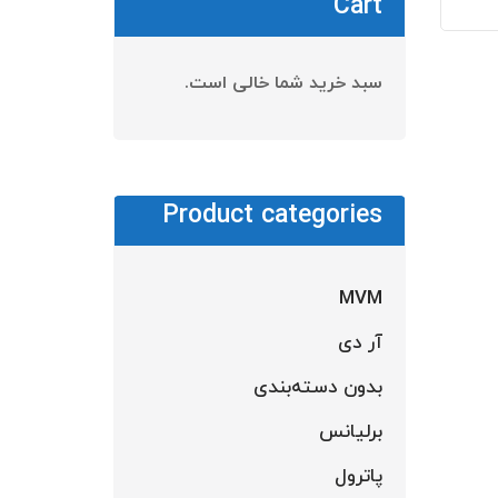
Cart
سبد خرید شما خالی است.
Product categories
MVM
آر دی
بدون دسته‌بندی
برلیانس
پاترول