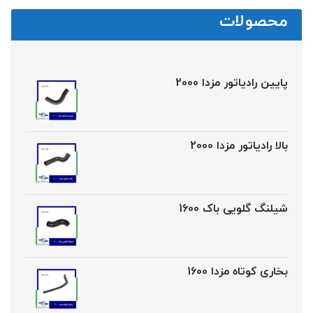
محصولات
پایین رادیاتور مزدا 2000
بالا رادیاتور مزدا 2000
شیلنگ گلویی باک 1600
بخاری کوتاه مزدا 1600