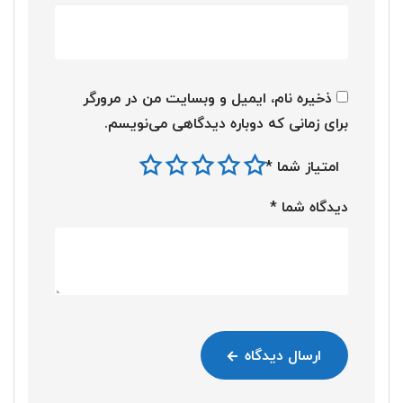
ذخیره نام، ایمیل و وبسایت من در مرورگر
برای زمانی که دوباره دیدگاهی می‌نویسم.
امتیاز شما
*
دیدگاه شما
*
ارسال دیدگاه