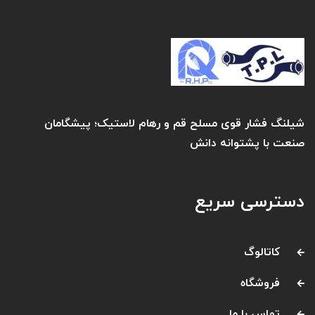
شیلنگ فشار قوی مسلح قم و رهام لاستیک؛ پیشگامان
صنعت با پشتوانه دانش
دسترسی سریع
کاتالوگ
فروشگاه
تماس با ما