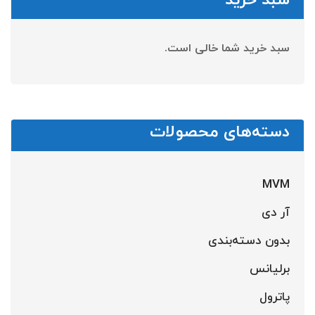
سبد خرید شما خالی است.
دسته‌های محصولات
MVM
آر دی
بدون دسته‌بندی
برلیانس
پاترول