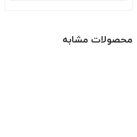
محصولات مشابه