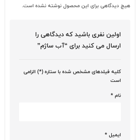
هیچ دیدگاهی برای این محصول نوشته نشده است.
اولین نفری باشید که دیدگاهی را
ارسال می کنید برای “آب ساژم”
کلیه فیلدهای مشخص شده با ستاره (*) الزامی
است
نام
*
ایمیل
*