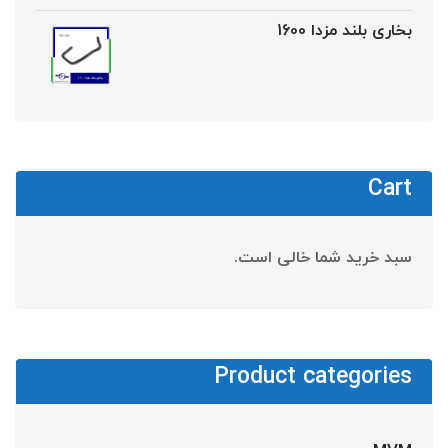
بخاری بلند مزدا 1600
Cart
سبد خرید شما خالی است.
Product categories