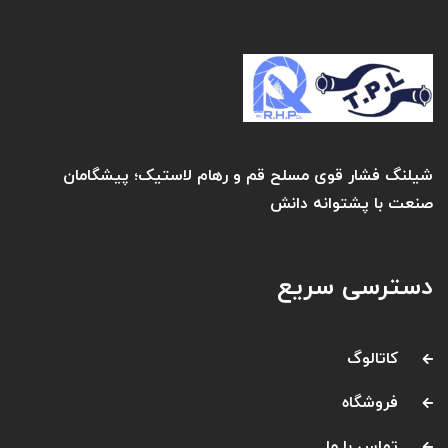
شیلنگ فشار قوی مسلح قم و رهام لاستیک؛ پیشگامان
صنعت با پشتوانه دانش
دسترسی سریع
کاتالوگ
فروشگاه
تماس با ما