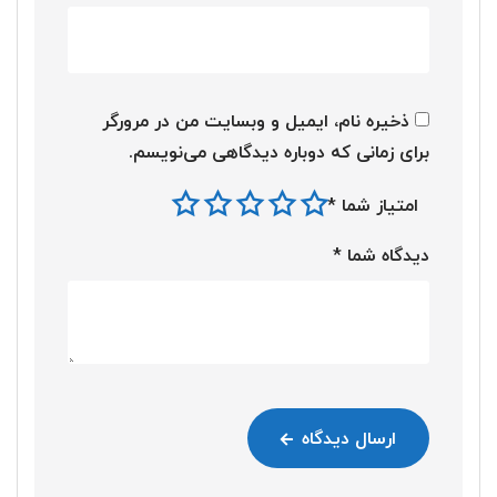
ذخیره نام، ایمیل و وبسایت من در مرورگر
برای زمانی که دوباره دیدگاهی می‌نویسم.
امتیاز شما
*
دیدگاه شما
*
ارسال دیدگاه