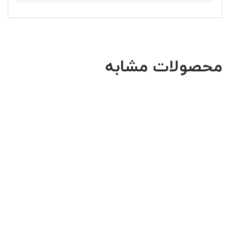
محصولات مشابه