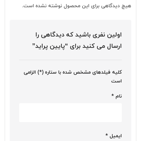
هیچ دیدگاهی برای این محصول نوشته نشده است.
اولین نفری باشید که دیدگاهی را
ارسال می کنید برای “پایین پراید”
کلیه فیلدهای مشخص شده با ستاره (*) الزامی
است
نام
*
ایمیل
*