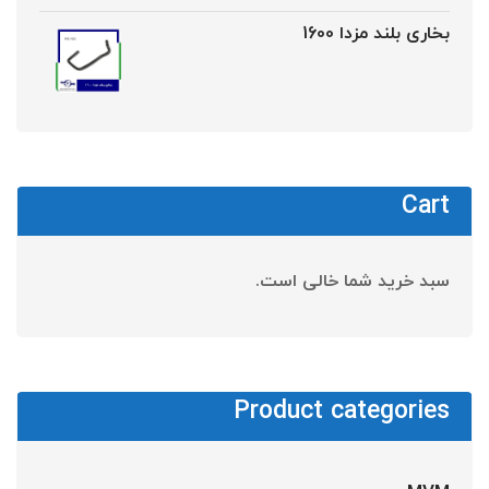
بخاری بلند مزدا 1600
Cart
سبد خرید شما خالی است.
Product categories