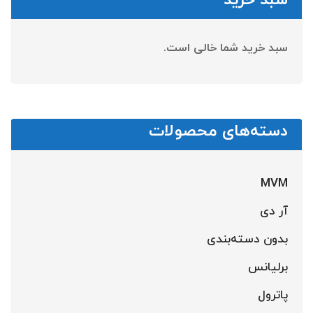
سبد خرید شما خالی است.
دسته‌های محصولات
MVM
آر دی
بدون دسته‌بندی
برلیانس
پاترول