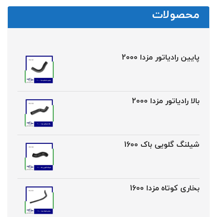
محصولات
پایین رادیاتور مزدا 2000
بالا رادیاتور مزدا 2000
شیلنگ گلویی باک 1600
بخاری کوتاه مزدا 1600