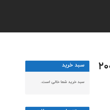
سبد خرید
سبد خرید شما خالی است.