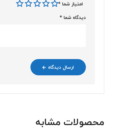
امتیاز شما
*
دیدگاه شما
*
ارسال دیدگاه
محصولات مشابه