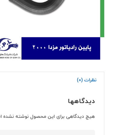
نظرات (0)
دیدگاهها
هیچ دیدگاهی برای این محصول نوشته نشده ا