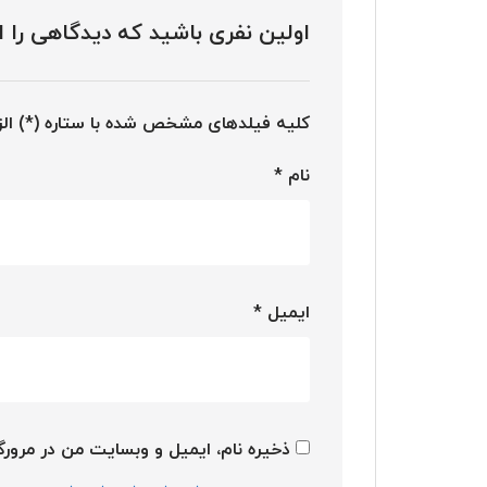
اولین نفری باشید که دیدگاهی را ارسا
کلیه فیلدهای مشخص شده با ستاره (*) ال
نام
*
ایمیل
*
ذخیره نام، ایمیل و وبسایت من در مرورگر