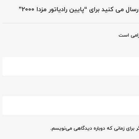
ل می کنید برای “پایین رادیاتور مزدا 2000”
زامی است
 برای زمانی که دوباره دیدگاهی می‌نویسم.