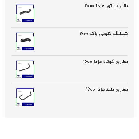
بالا رادیاتور مزدا 2000
شیلنگ گلویی باک 1600
بخاری کوتاه مزدا 1600
بخاری بلند مزدا 1600