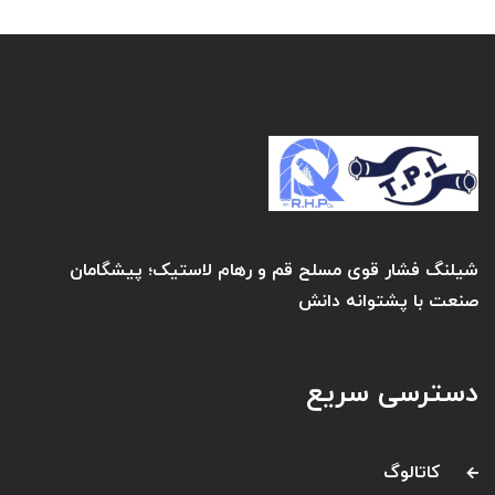
شیلنگ فشار قوی مسلح قم و رهام لاستیک؛ پیشگامان
صنعت با پشتوانه دانش
دسترسی سریع
کاتالوگ