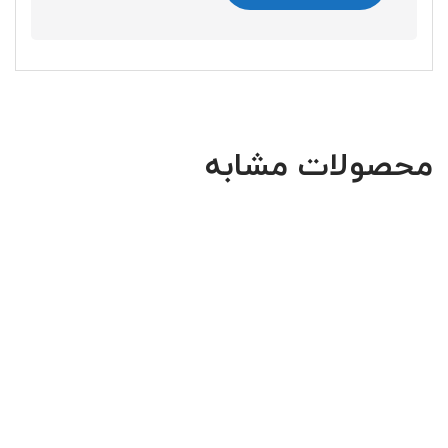
محصولات مشابه