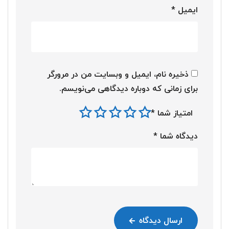
ایمیل
*
ذخیره نام، ایمیل و وبسایت من در مرورگر
برای زمانی که دوباره دیدگاهی می‌نویسم.
امتیاز شما
*
دیدگاه شما
*
ارسال دیدگاه