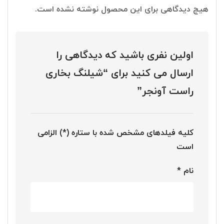
هیچ دیدگاهی برای این محصول نوشته نشده است.
اولین نفری باشید که دیدگاهی را
ارسال می کنید برای “شیلنگ بخاری
راست آونجر”
کلیه فیلدهای مشخص شده با ستاره (*) الزامی
است
نام
*