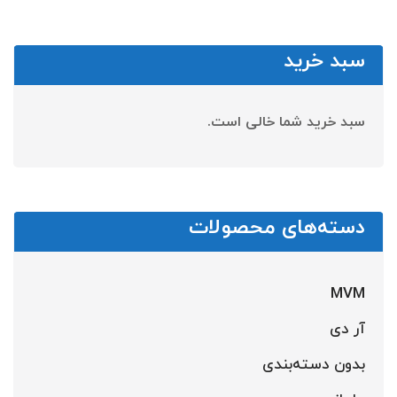
سبد خرید
سبد خرید شما خالی است.
دسته‌های محصولات
MVM
آر دی
بدون دسته‌بندی