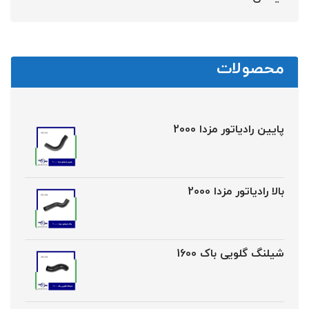
محصولات
پایین رادیاتور مزدا 2000
بالا رادیاتور مزدا 2000
شیلنگ گلویی باک 1600