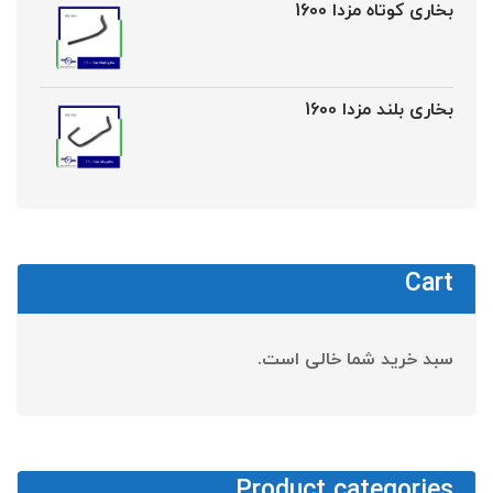
بخاری کوتاه مزدا 1600
بخاری بلند مزدا 1600
Cart
سبد خرید شما خالی است.
Product categories