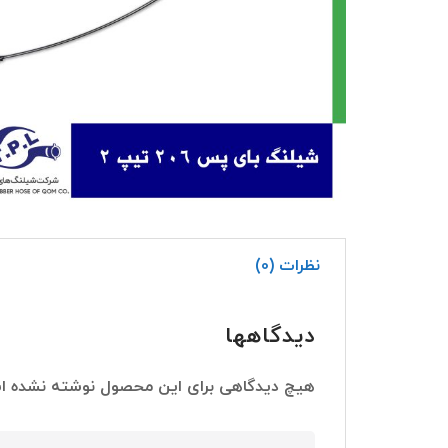
نظرات (0)
دیدگاهها
هیچ دیدگاهی برای این محصول نوشته نشده ا