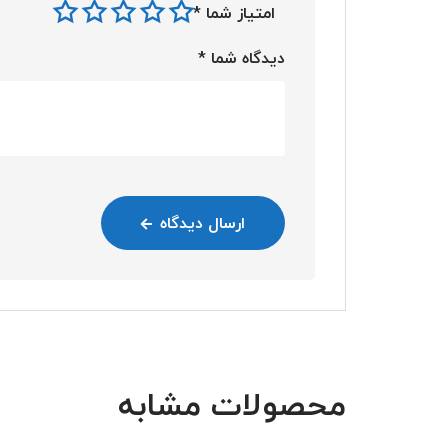
امتیاز شما
*
دیدگاه شما
*
ارسال دیدگاه
محصولات مشابه