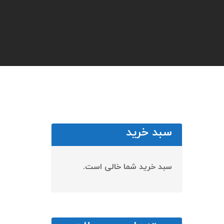
سبد خرید
سبد خرید شما خالی است.