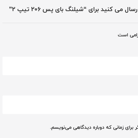
 می کنید برای “شیلنگ بای پس 206 تیپ 2”
زامی است
 برای زمانی که دوباره دیدگاهی می‌نویسم.