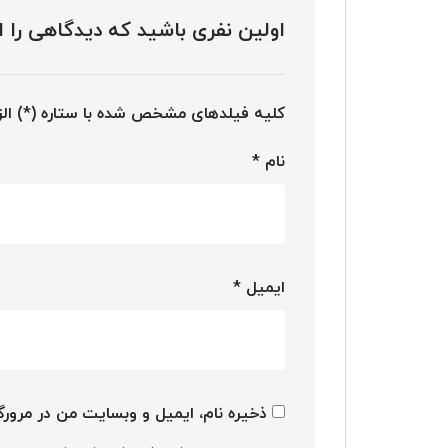
اولین نفری باشید که دیدگاهی را ارسال
کلیه فیلدهای مشخص شده با ستاره (*) ال
نام
*
ایمیل
*
ذخیره نام، ایمیل و وبسایت من در مرورگر