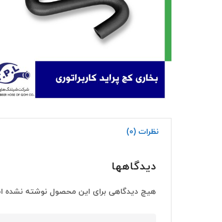
نظرات (0)
دیدگاهها
هیچ دیدگاهی برای این محصول نوشته نشده ا