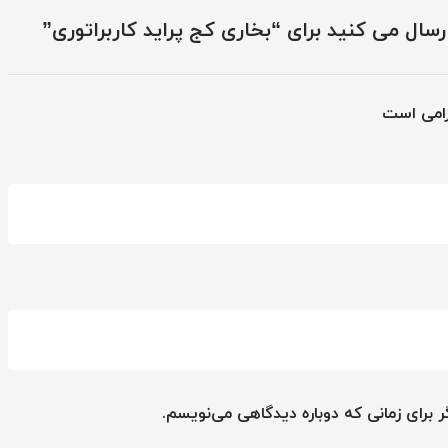
رسال می کنید برای “بخاری کج پراید کاربراتوری”
زامی است
 برای زمانی که دوباره دیدگاهی می‌نویسم.