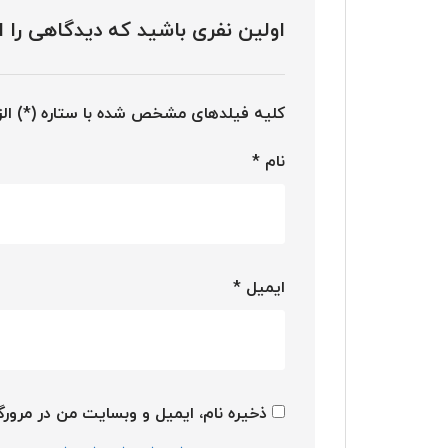
اولین نفری باشید که دیدگاهی را ا
کلیه فیلدهای مشخص شده با ستاره (*) ال
نام
*
ایمیل
*
ذخیره نام، ایمیل و وبسایت من در مرورگر