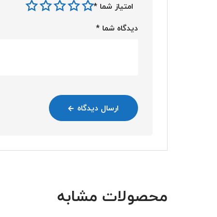
امتیاز شما
*
دیدگاه شما
*
ارسال دیدگاه
محصولات مشابه