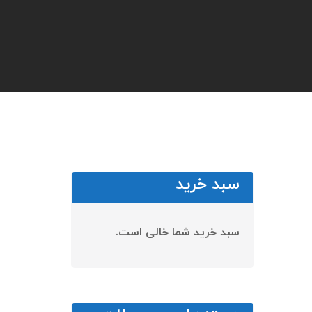
سبد خرید
سبد خرید شما خالی است.