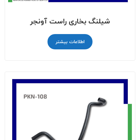
شیلنگ بخاری راست آونجر
اطلاعات بیشتر