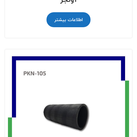
آونجر
اطلاعات بیشتر