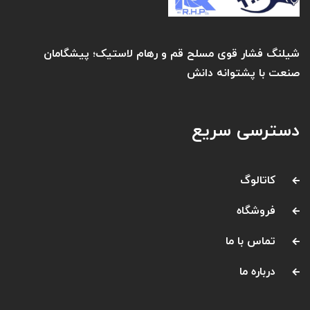
شیلنگ فشار قوی مسلح قم و رهام لاستیک؛ پیشگامان
صنعت با پشتوانه دانش
دسترسی سریع
کاتالوگ
فروشگاه
تماس با ما
درباره ما