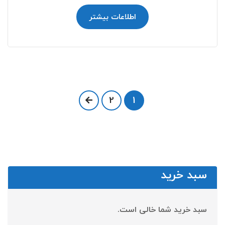
اطلاعات بیشتر
2
1
سبد خرید
سبد خرید شما خالی است.