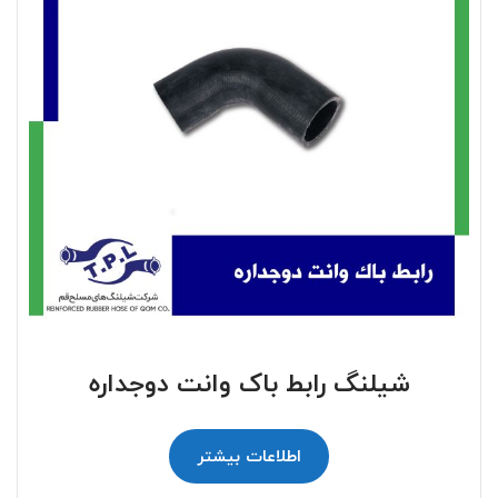
شیلنگ رابط باک وانت دوجداره
اطلاعات بیشتر