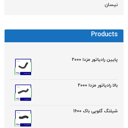
نیسان
Products
پایین رادیاتور مزدا 2000
بالا رادیاتور مزدا 2000
شیلنگ گلویی باک 1600