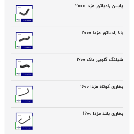
پایین رادیاتور مزدا 2000
بالا رادیاتور مزدا 2000
شیلنگ گلویی باک 1600
بخاری کوتاه مزدا 1600
بخاری بلند مزدا 1600