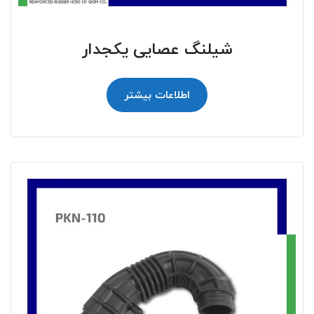
شیلنگ عصایی یکجدار
اطلاعات بیشتر