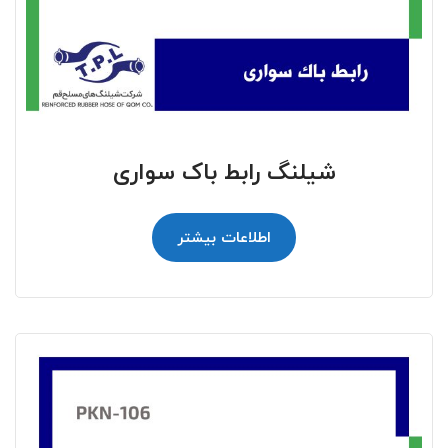
شیلنگ رابط باک سواری
اطلاعات بیشتر