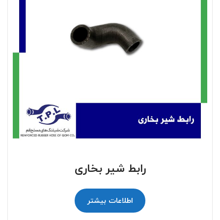
رابط شیر بخاری
اطلاعات بیشتر