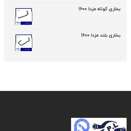
بخاری کوتاه مزدا 1600
بخاری بلند مزدا 1600