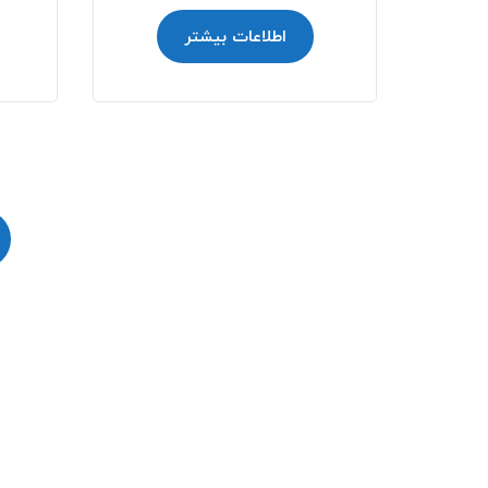
اطلاعات بیشتر