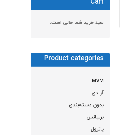
Cart
سبد خرید شما خالی است.
Product categories
MVM
آر دی
بدون دسته‌بندی
برلیانس
پاترول