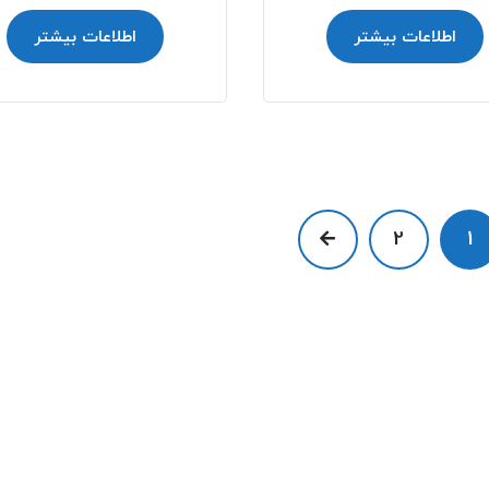
اطلاعات بیشتر
اطلاعات بیشتر
2
1