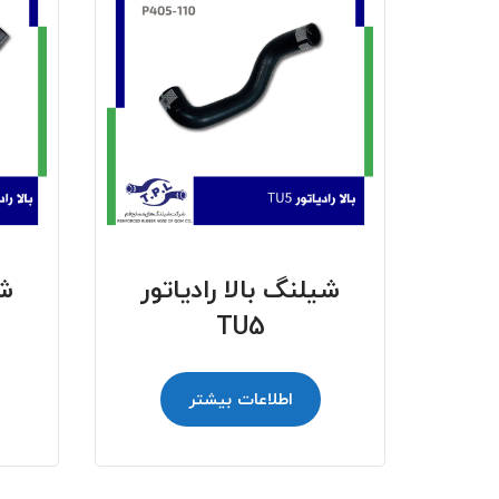
شیلنگ بالا رادیاتور
شی
TU5
اطلاعات بیشتر