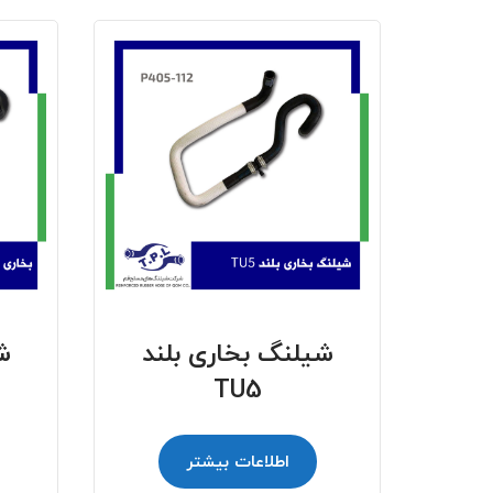
شیلنگ بخاری بلند
ش
TU5
اطلاعات بیشتر