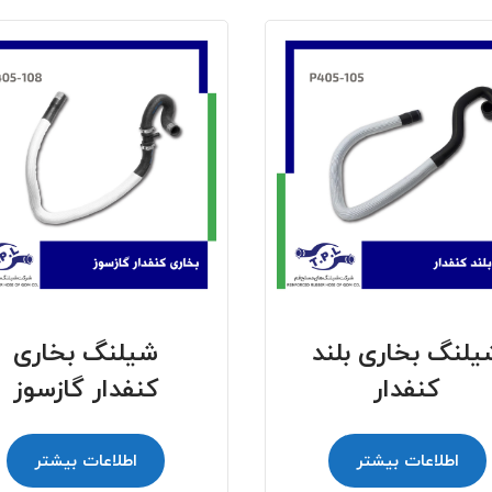
یلنگ بخاری بلند
شیلنگ بخاری
کنفدار
کنفدار گازسوز
اطلاعات بیشتر
اطلاعات بیشتر