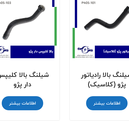
لنگ بالا رادیاتور
شیلنگ بالا کلیپ
پژو (کلاسیک)
دار پژو
اطلاعات بیشتر
اطلاعات بیشتر