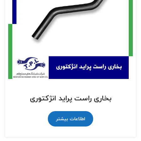
بخاری راست پراید انژکتوری
اطلاعات بیشتر