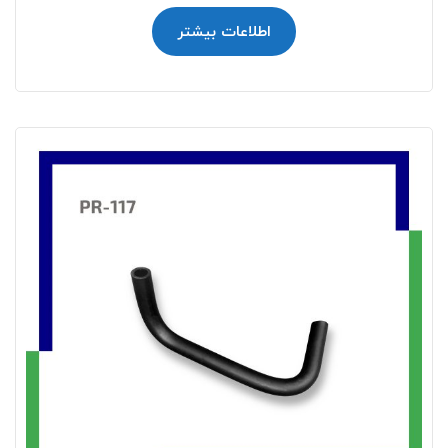
اطلاعات بیشتر