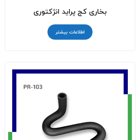
بخاری کج پراید انژکتوری
اطلاعات بیشتر