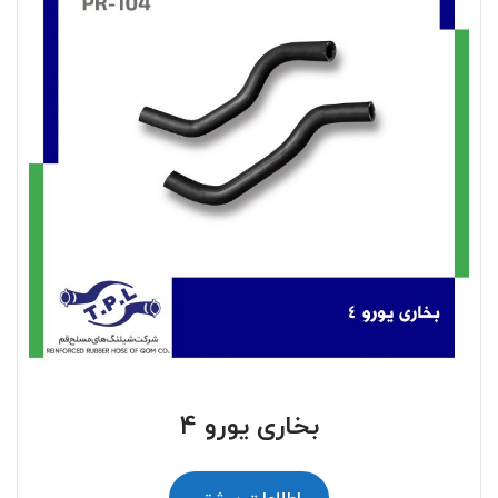
بخاری یورو 4