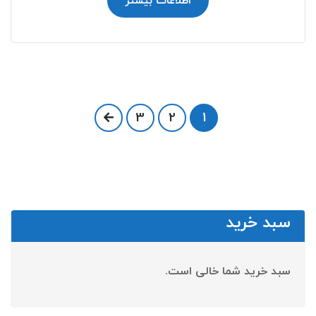
اطلاعات بیشتر
3
2
1
سبد خرید
سبد خرید شما خالی است.