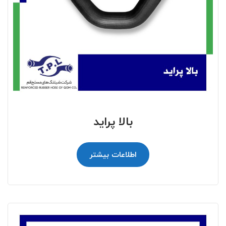
بالا پراید
اطلاعات بیشتر