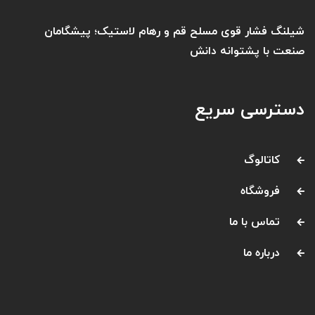
شیلنگ فشار قوی مسلح قم و رهام لاستیک؛ پیشگامان
صنعت با پشتوانه دانش
دسترسی سریع
کاتالوگ
فروشگاه
تماس با ما
درباره ما