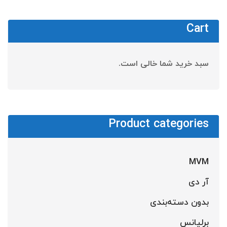
Cart
سبد خرید شما خالی است.
Product categories
MVM
آر دی
بدون دسته‌بندی
برلیانس