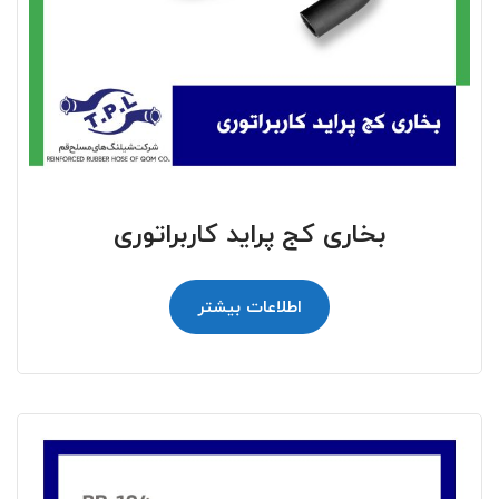
بخاری کج پراید کاربراتوری
اطلاعات بیشتر