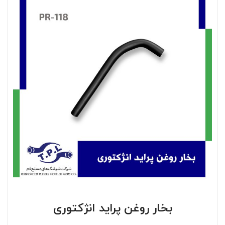
بخار روغن پراید انژکتوری