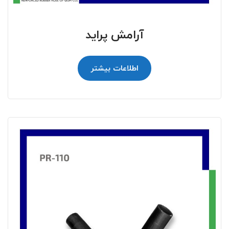
آرامش پراید
اطلاعات بیشتر