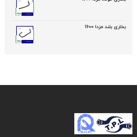
بخاری بلند مزدا 1600