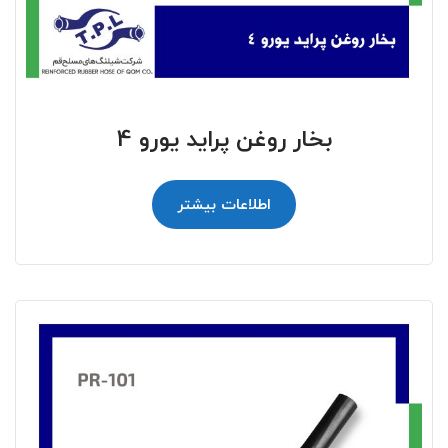
بخار روغن پراید یورو 4
اطلاعات بیشتر