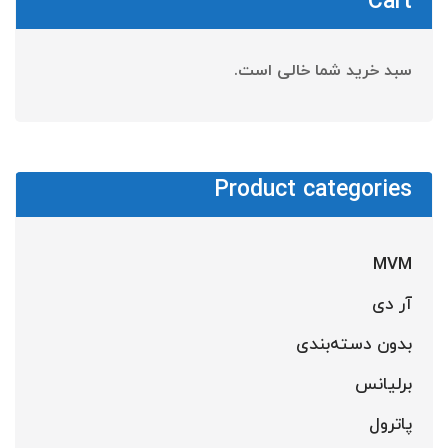
Cart
سبد خرید شما خالی است.
Product categories
MVM
آر دی
بدون دسته‌بندی
برلیانس
پاترول