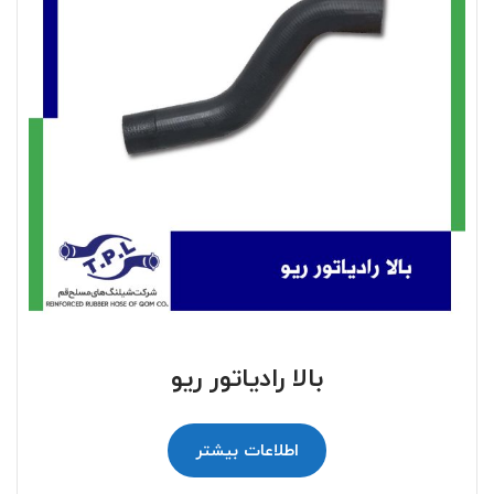
بالا رادیاتور ریو
اطلاعات بیشتر