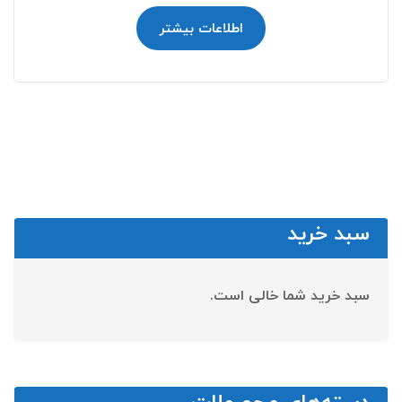
اطلاعات بیشتر
سبد خرید
سبد خرید شما خالی است.