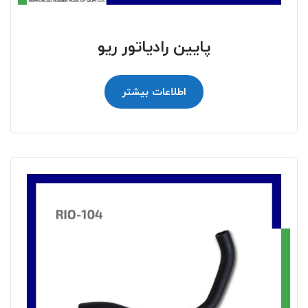
پایین رادیاتور ریو
اطلاعات بیشتر