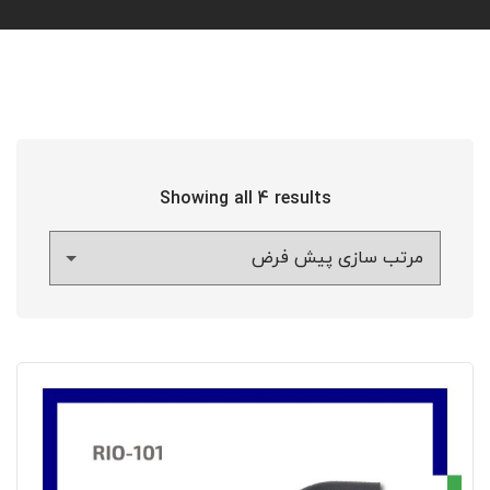
Showing all 4 results