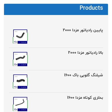
Products
پایین رادیاتور مزدا 2000
بالا رادیاتور مزدا 2000
شیلنگ گلویی باک 1600
بخاری کوتاه مزدا 1600