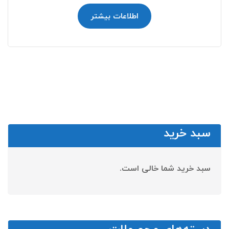
اطلاعات بیشتر
سبد خرید
سبد خرید شما خالی است.