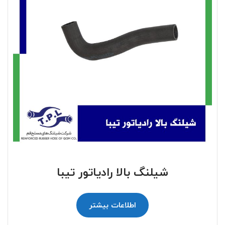
شیلنگ بالا رادیاتور تیبا
اطلاعات بیشتر