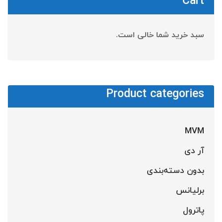
Cart
سبد خرید شما خالی است.
Product categories
MVM
آر دی
بدون دسته‌بندی
برلیانس
پاترول