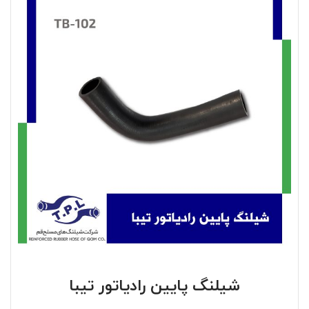
شیلنگ پایین رادیاتور تیبا