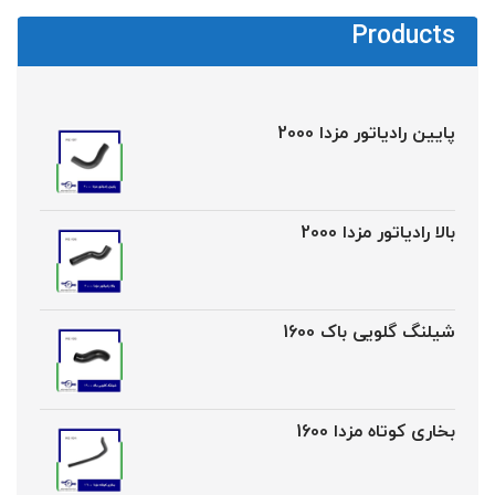
Products
پایین رادیاتور مزدا 2000
بالا رادیاتور مزدا 2000
شیلنگ گلویی باک 1600
بخاری کوتاه مزدا 1600