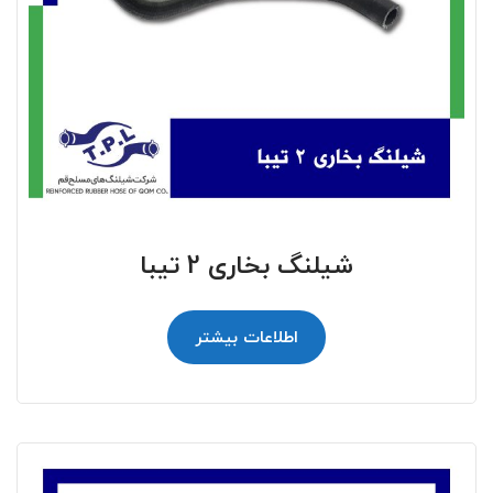
شیلنگ بخاری 2 تیبا
اطلاعات بیشتر