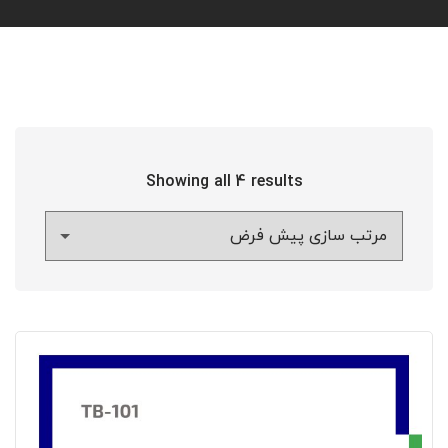
Showing all 4 results