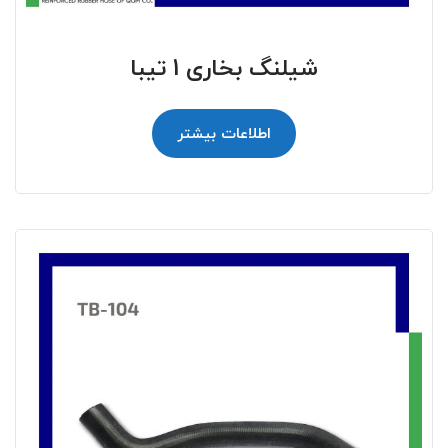
شیلنگ بخاری 1 تیبا
اطلاعات بیشتر