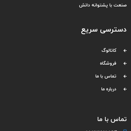
صنعت با پشتوانه دانش
دسترسی سریع
کاتالوگ
فروشگاه
تماس با ما
درباره ما
تماس با ما